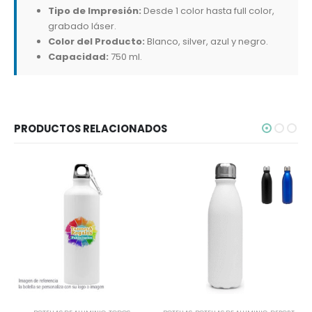
Tipo de Impresión:
Desde 1 color hasta full color,
grabado láser.
Color del Producto:
Blanco, silver, azul y negro.
Capacidad:
750 ml.
PRODUCTOS RELACIONADOS