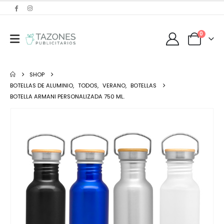
0
SHOP
BOTELLAS DE ALUMINIO
,
TODOS
,
VERANO
,
BOTELLAS
BOTELLA ARMANI PERSONALIZADA 750 ML.