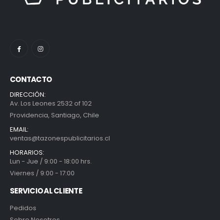
CONTACTO
DIRECCIÓN:
Av. Los Leones 2532 of 102
Providencia, Santiago, Chile
EMAIL:
ventas@tazonespublicitarios.cl
HORARIOS:
Lun - Jue / 9:00 - 18:00 hrs.
Viernes / 9:00 - 17:00
SERVICIO AL CLIENTE
Pedidos
Sobre Nosotros