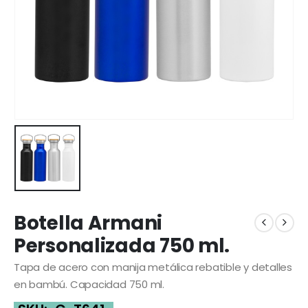
Botella Armani
Personalizada 750 ml.
Tapa de acero con manija metálica rebatible y detalles
en bambú. Capacidad 750 ml.