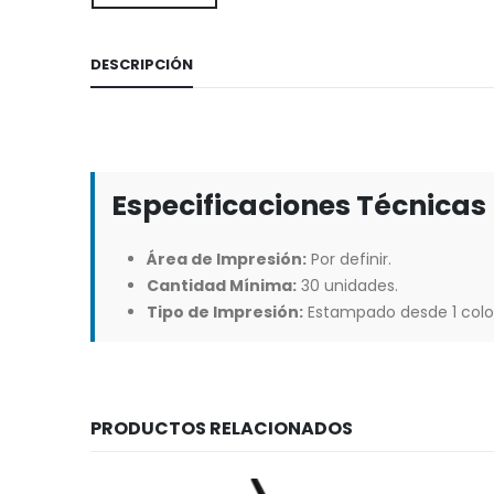
DESCRIPCIÓN
Especificaciones Técnicas
Área de Impresión:
Por definir.
Cantidad Mínima:
30 unidades.
Tipo de Impresión:
Estampado desde 1 colo
PRODUCTOS RELACIONADOS