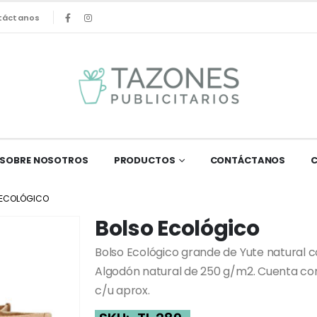
táctanos
SOBRE NOSOTROS
PRODUCTOS
CONTÁCTANOS
 ECOLÓGICO
Bolso Ecológico
Bolso Ecológico grande de Yute natural c
Algodón natural de 250 g/m2. Cuenta con
c/u aprox.