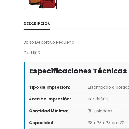
DESCRIPCIÓN
Bolso Deportivo Pequeño
Cod:1163
Especificaciones Técnicas
Tipo de Impresión:
Estampado o bordad
Área de Impresión:
Por definir.
Cantidad Mínima:
30 unidades.
Capacidad:
38 x 23 x 23 cm.20 Lt