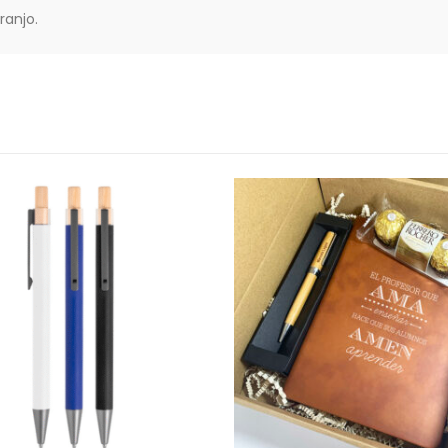
ranjo.