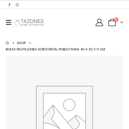
0
SHOP
BOLSA REUTILIZABLE HORIZONTAL PUBLICITARIA 40 X 30 X 11 CM