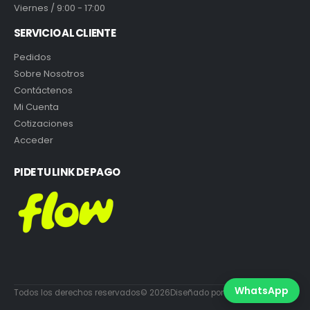
Viernes / 9:00 - 17:00
SERVICIO AL CLIENTE
Pedidos
Sobre Nosotros
Contáctenos
Mi Cuenta
Cotizaciones
Acceder
PIDE TU LINK DE PAGO
WhatsApp
Todos los derechos reservados© 2026Diseñado por DiabloEstudio.cl