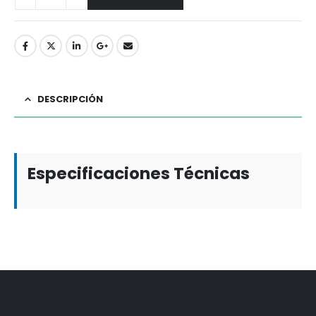
DESCRIPCIÓN
Especificaciones Técnicas