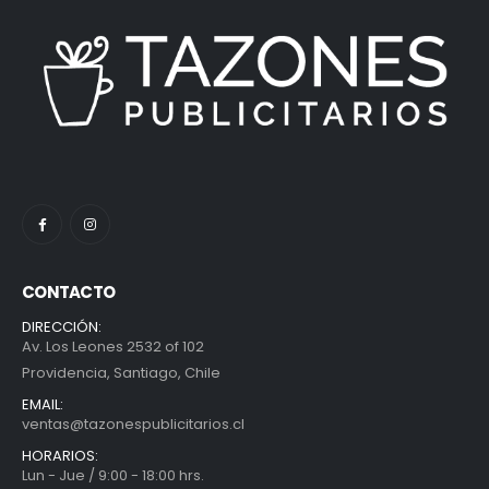
CONTACTO
DIRECCIÓN:
Av. Los Leones 2532 of 102
Providencia, Santiago, Chile
EMAIL:
ventas@tazonespublicitarios.cl
HORARIOS:
Lun - Jue / 9:00 - 18:00 hrs.