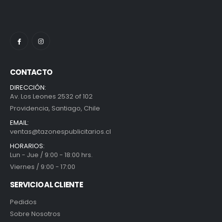
CONTACTO
DIRECCIÓN:
Av. Los Leones 2532 of 102
Providencia, Santiago, Chile
EMAIL:
ventas@tazonespublicitarios.cl
HORARIOS:
Lun - Jue / 9:00 - 18:00 hrs.
Viernes / 9:00 - 17:00
SERVICIO AL CLIENTE
Pedidos
Sobre Nosotros