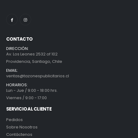
CONTACTO
DIRECCIÓN:
Av. Los Leones 2532 of 102
Providencia, Santiago, Chile
EMAIL:
ventas@tazonespublicitarios.cl
HORARIOS:
Lun - Jue / 9:00 - 18:00 hrs.
Viernes / 9:00 - 17:00
SERVICIO AL CLIENTE
Pedidos
Sobre Nosotros
Contáctenos