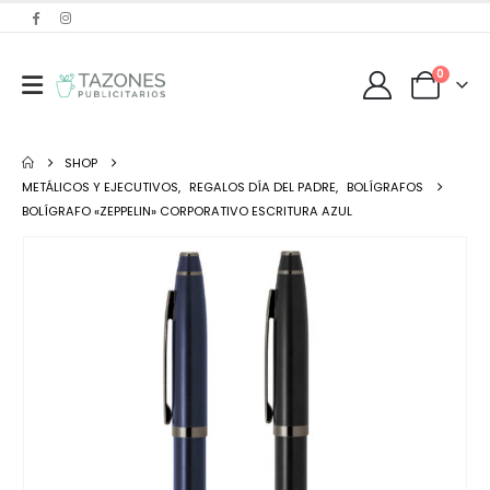
0
SHOP
METÁLICOS Y EJECUTIVOS
,
REGALOS DÍA DEL PADRE
,
BOLÍGRAFOS
BOLÍGRAFO «ZEPPELIN» CORPORATIVO ESCRITURA AZUL