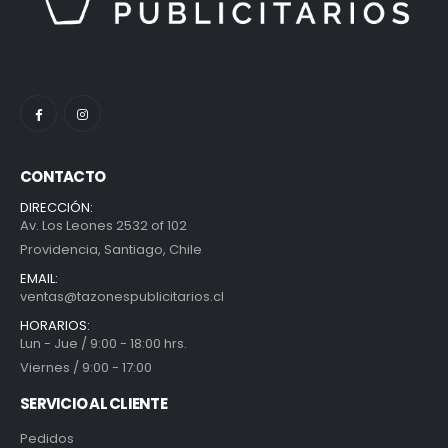
CONTACTO
DIRECCIÓN:
Av. Los Leones 2532 of 102
Providencia, Santiago, Chile
EMAIL:
ventas@tazonespublicitarios.cl
HORARIOS:
Lun - Jue / 9:00 - 18:00 hrs.
Viernes / 9:00 - 17:00
SERVICIO AL CLIENTE
Pedidos