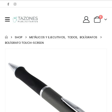
0
SHOP
METÁLICOS Y EJECUTIVOS
,
TODOS
,
BOLÍGRAFOS
BOLÍGRAFO TOUCH-SCREEN