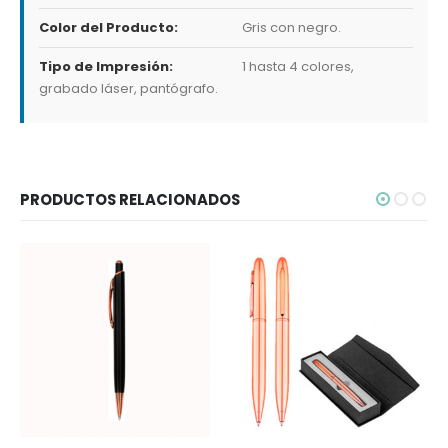
Color del Producto:
Gris con negro.
Tipo de Impresión:
1 hasta 4 colores,
grabado láser, pantógrafo.
PRODUCTOS RELACIONADOS