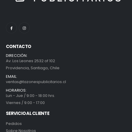
CONTACTO
DIRECCIÓN:
Av. Los Leones 2532 of 102
Providencia, Santiago, Chile
EMAIL:
ventas@tazonespublicitarios.cl
HORARIOS:
Lun - Jue / 9:00 - 18:00 hrs.
Viernes / 9:00 - 17:00
SERVICIO AL CLIENTE
Pedidos
Sobre Nosotros