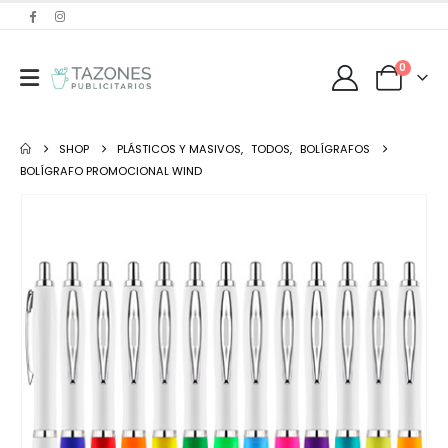
0
SHOP
PLÁSTICOS Y MASIVOS
,
TODOS
,
BOLÍGRAFOS
BOLÍGRAFO PROMOCIONAL WIND