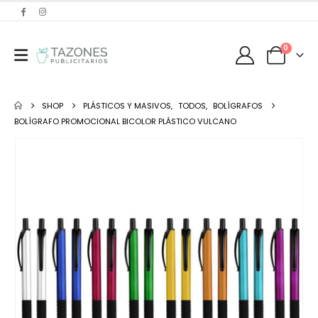
0
SHOP
PLÁSTICOS Y MASIVOS
,
TODOS
,
BOLÍGRAFOS
BOLÍGRAFO PROMOCIONAL BICOLOR PLÁSTICO VULCANO