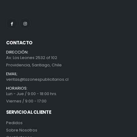
CONTACTO
DIRECCIÓN:
Av. Los Leones 2532 of 102
Providencia, Santiago, Chile
EMAIL:
ventas@tazonespublicitarios.cl
HORARIOS:
Lun - Jue / 9:00 - 18:00 hrs.
Viernes / 9:00 - 17:00
SERVICIO AL CLIENTE
Pedidos
Sobre Nosotros