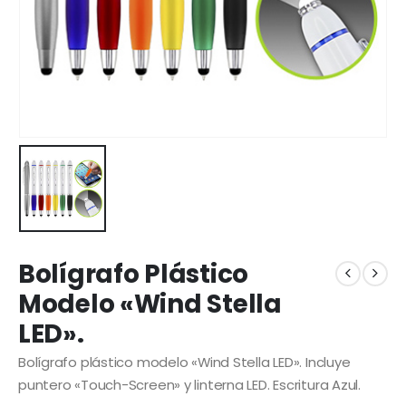
Bolígrafo Plástico
Modelo «Wind Stella
LED».
Bolígrafo plástico modelo «Wind Stella LED». Incluye
puntero «Touch-Screen» y linterna LED. Escritura Azul.