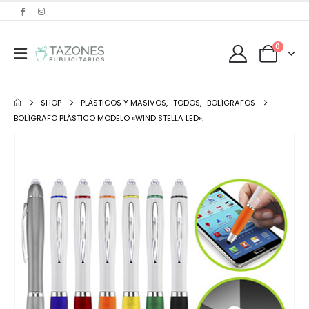
0
SHOP
PLÁSTICOS Y MASIVOS
,
TODOS
,
BOLÍGRAFOS
BOLÍGRAFO PLÁSTICO MODELO «WIND STELLA LED».