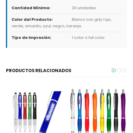
Cantidad Mínima:
30 unidades.
Color del Producto:
Blanco con grip rojo,
verde, amarillo, azul, negro, naranjo.
Tipo de Impresión:
1 color o full color.
PRODUCTOS RELACIONADOS