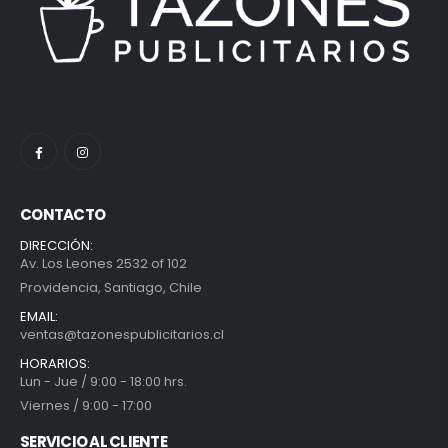
CONTACTO
DIRECCIÓN:
Av. Los Leones 2532 of 102
Providencia, Santiago, Chile
EMAIL:
ventas@tazonespublicitarios.cl
HORARIOS:
Lun - Jue / 9:00 - 18:00 hrs.
Viernes / 9:00 - 17:00
SERVICIO AL CLIENTE