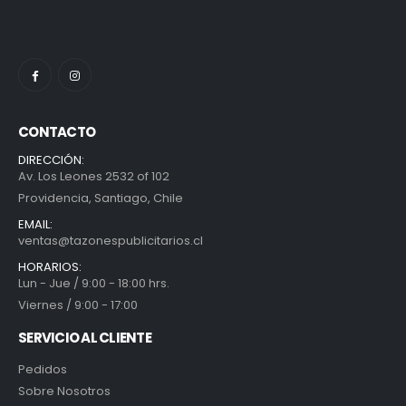
CONTACTO
DIRECCIÓN:
Av. Los Leones 2532 of 102
Providencia, Santiago, Chile
EMAIL:
ventas@tazonespublicitarios.cl
HORARIOS:
Lun - Jue / 9:00 - 18:00 hrs.
Viernes / 9:00 - 17:00
SERVICIO AL CLIENTE
Pedidos
Sobre Nosotros