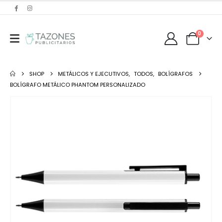
0
SHOP
METÁLICOS Y EJECUTIVOS
,
TODOS
,
BOLÍGRAFOS
BOLÍGRAFO METÁLICO PHANTOM PERSONALIZADO