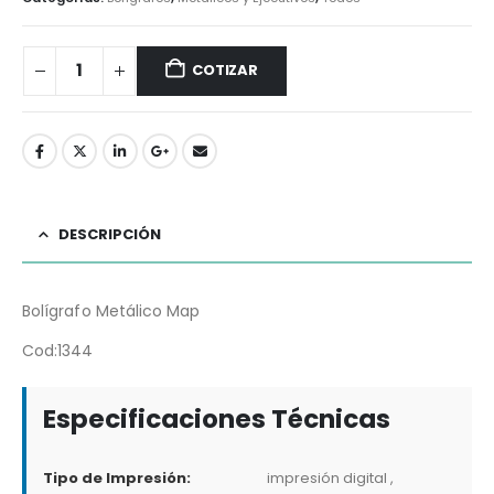
COTIZAR
DESCRIPCIÓN
Bolígrafo Metálico Map
Cod:1344
Especificaciones Técnicas
Tipo de Impresión:
impresión digital ,