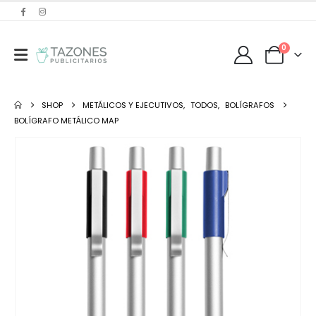
0
SHOP
METÁLICOS Y EJECUTIVOS
,
TODOS
,
BOLÍGRAFOS
BOLÍGRAFO METÁLICO MAP