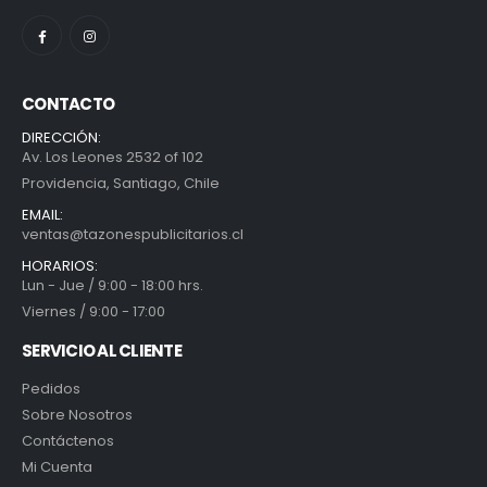
CONTACTO
DIRECCIÓN:
Av. Los Leones 2532 of 102
Providencia, Santiago, Chile
EMAIL:
ventas@tazonespublicitarios.cl
HORARIOS:
Lun - Jue / 9:00 - 18:00 hrs.
Viernes / 9:00 - 17:00
SERVICIO AL CLIENTE
Pedidos
Sobre Nosotros
Contáctenos
Mi Cuenta