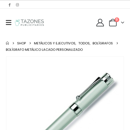
0
SHOP
METÁLICOS Y EJECUTIVOS
,
TODOS
,
BOLÍGRAFOS
BOLÍGRAFO METÁLICO LACADO PERSONALIZADO