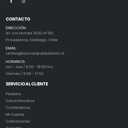
CONTACTO
DIRECCIÓN:
Av. Los Leones 2532 of 102
Providencia, Santiago, Chile
EMAIL:
ventas@tazonespublicitarios.cl
HORARIOS:
Lun - Jue / 9:00 - 18:00 hrs.
Viernes / 9:00 - 17:00
SERVICIO AL CLIENTE
Pedidos
Sobre Nosotros
Contáctenos
Mi Cuenta
Cotizaciones