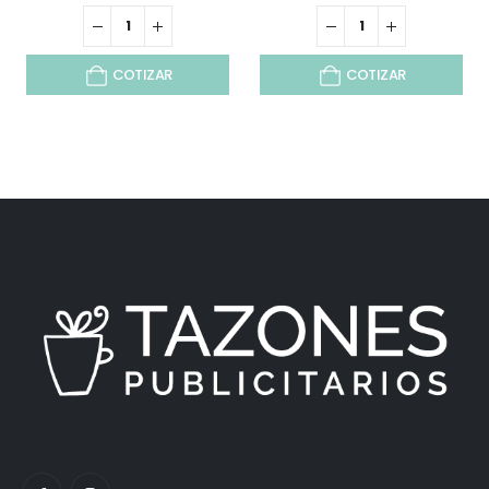
COTIZAR
COTIZAR