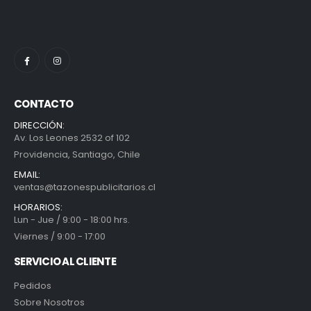
CONTACTO
DIRECCIÓN:
Av. Los Leones 2532 of 102
Providencia, Santiago, Chile
EMAIL:
ventas@tazonespublicitarios.cl
HORARIOS:
Lun - Jue / 9:00 - 18:00 hrs.
Viernes / 9:00 - 17:00
SERVICIO AL CLIENTE
Pedidos
Sobre Nosotros