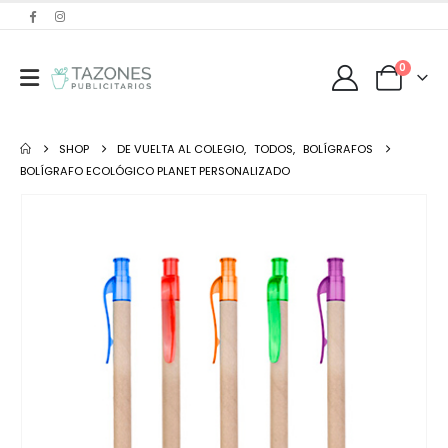
0
SHOP
DE VUELTA AL COLEGIO
,
TODOS
,
BOLÍGRAFOS
BOLÍGRAFO ECOLÓGICO PLANET PERSONALIZADO