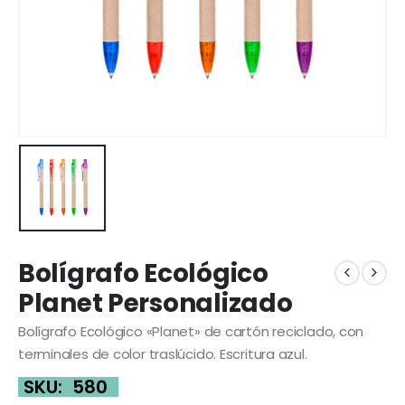
Bolígrafo Ecológico
Planet Personalizado
Bolígrafo Ecológico «Planet» de cartón reciclado, con
terminales de color traslúcido. Escritura azul.
SKU:
580