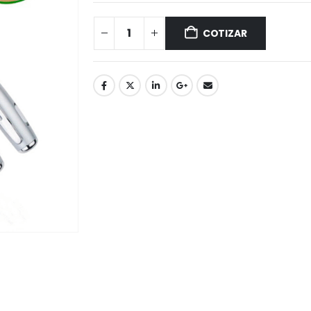
COTIZAR