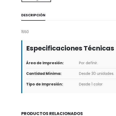
DESCRIPCIÓN
1550
Especificaciones Técnicas
Área de Impresión:
Por definir.
Cantidad Mínima:
Desde 30 unidades.
Tipo de Impresión:
Desde 1 color
PRODUCTOS RELACIONADOS