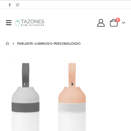
0
PARLANTE-LUMINOSO-PERSONALIZADO