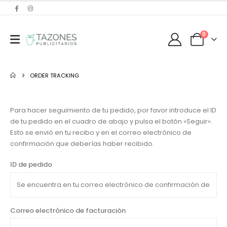
0
ORDER TRACKING
Para hacer seguimiento de tu pedido, por favor introduce el ID
de tu pedido en el cuadro de abajo y pulsa el botón «Seguir».
Esto se envió en tu recibo y en el correo electrónico de
confirmación que deberías haber recibido.
ID de pedido
Correo electrónico de facturación