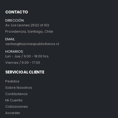
CONTACTO
DIRECCIÓN:
Av. Los Leones 2532 of 102
Providencia, Santiago, Chile
EMAIL:
ventas@tazonespublicitarios.cl
HORARIOS:
Lun - Jue / 9:00 - 18:00 hrs.
Viernes / 9:00 - 17:00
SERVICIO AL CLIENTE
Pedidos
Sobre Nosotros
Contáctenos
Mi Cuenta
Cotizaciones
Acceder