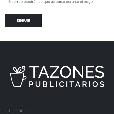
SEGUIR