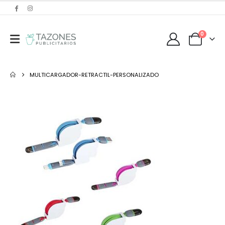
0
MULTICARGADOR-RETRACTIL-PERSONALIZADO