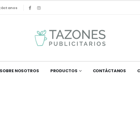
táctanos
SOBRE NOSOTROS
PRODUCTOS
CONTÁCTANOS