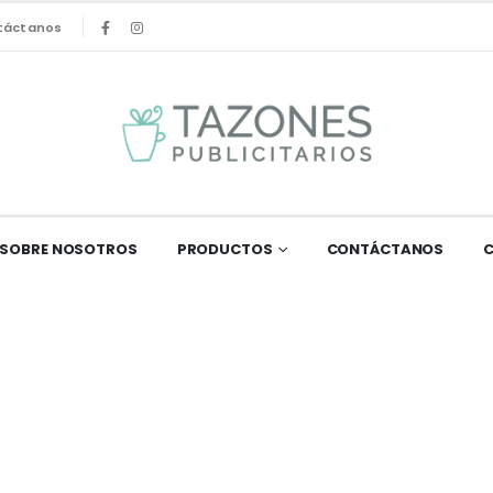
táctanos
SOBRE NOSOTROS
PRODUCTOS
CONTÁCTANOS