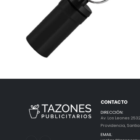
CONTACTO
DIRECCIÓN:
Av. Los Leones 2532
Providencia, Santia
EMAIL: