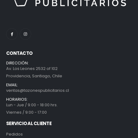
CONTACTO
DIRECCIÓN:
Av. Los Leones 2532 of 102
Providencia, Santiago, Chile
EMAIL:
ventas@tazonespublicitarios.cl
HORARIOS:
Lun - Jue / 9:00 - 18:00 hrs.
Viernes / 9:00 - 17:00
SERVICIO AL CLIENTE
Pedidos