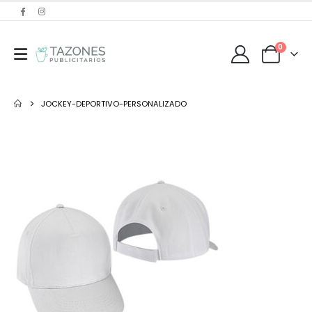
0
JOCKEY-DEPORTIVO-PERSONALIZADO