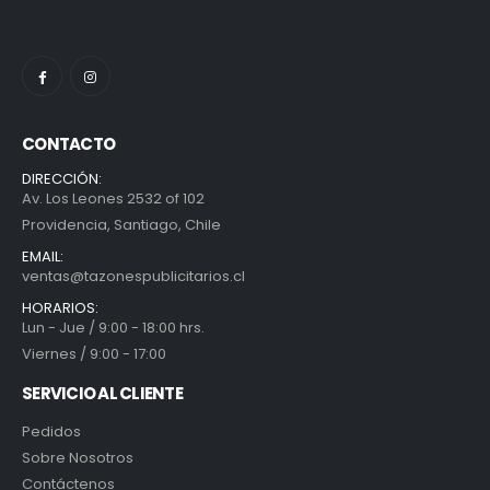
CONTACTO
DIRECCIÓN:
Av. Los Leones 2532 of 102
Providencia, Santiago, Chile
EMAIL:
ventas@tazonespublicitarios.cl
HORARIOS:
Lun - Jue / 9:00 - 18:00 hrs.
Viernes / 9:00 - 17:00
SERVICIO AL CLIENTE
Pedidos
Sobre Nosotros
Contáctenos