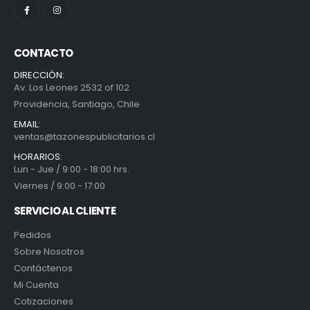
CONTACTO
DIRECCIÓN:
Av. Los Leones 2532 of 102
Providencia, Santiago, Chile
EMAIL:
ventas@tazonespublicitarios.cl
HORARIOS:
Lun - Jue / 9:00 - 18:00 hrs.
Viernes / 9:00 - 17:00
SERVICIO AL CLIENTE
Pedidos
Sobre Nosotros
Contáctenos
Mi Cuenta
Cotizaciones