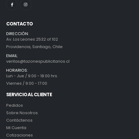
CONTACTO
DIRECCIÓN:
Av. Los Leones 2532 of 102
Providencia, Santiago, Chile
EMAIL:
ventas@tazonespublicitarios.cl
HORARIOS:
Lun - Jue / 9:00 - 18:00 hrs.
Viernes / 9:00 - 17:00
SERVICIO AL CLIENTE
Pedidos
Sobre Nosotros
Contáctenos
Mi Cuenta
Cotizaciones