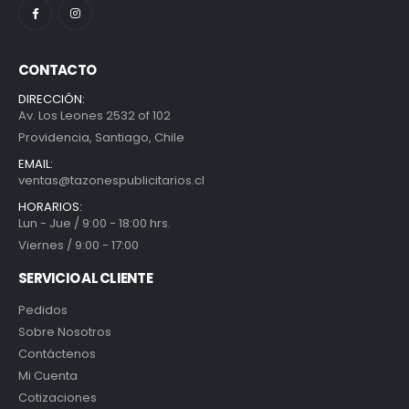
CONTACTO
DIRECCIÓN:
Av. Los Leones 2532 of 102
Providencia, Santiago, Chile
EMAIL:
ventas@tazonespublicitarios.cl
HORARIOS:
Lun - Jue / 9:00 - 18:00 hrs.
Viernes / 9:00 - 17:00
SERVICIO AL CLIENTE
Pedidos
Sobre Nosotros
Contáctenos
Mi Cuenta
Cotizaciones