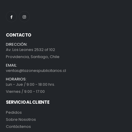
CONTACTO
DIRECCIÓN:
Av. Los Leones 2532 of 102
Providencia, Santiago, Chile
EMAIL:
ventas@tazonespublicitarios.cl
HORARIOS:
Lun - Jue / 9:00 - 18:00 hrs.
Viernes / 9:00 - 17:00
SERVICIO AL CLIENTE
Pedidos
Sobre Nosotros
Contáctenos