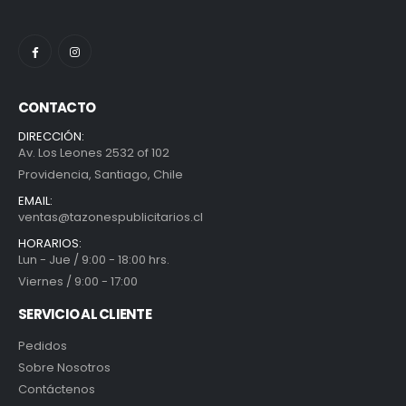
CONTACTO
DIRECCIÓN:
Av. Los Leones 2532 of 102
Providencia, Santiago, Chile
EMAIL:
ventas@tazonespublicitarios.cl
HORARIOS:
Lun - Jue / 9:00 - 18:00 hrs.
Viernes / 9:00 - 17:00
SERVICIO AL CLIENTE
Pedidos
Sobre Nosotros
Contáctenos