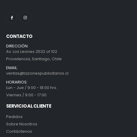
CONTACTO
DIRECCIÓN:
Av. Los Leones 2532 of 102
Providencia, Santiago, Chile
EMAIL:
ventas@tazonespublicitarios.cl
HORARIOS:
Lun - Jue / 9:00 - 18:00 hrs.
Viernes / 9:00 - 17:00
SERVICIO AL CLIENTE
Pedidos
Sobre Nosotros
Contáctenos