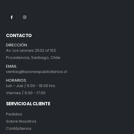
CONTACTO
DIRECCIÓN:
Av. Los Leones 2532 of 102
Providencia, Santiago, Chile
EMAIL:
ventas@tazonespublicitarios.cl
HORARIOS:
Lun - Jue / 9:00 - 18:00 hrs.
Viernes / 9:00 - 17:00
SERVICIO AL CLIENTE
Pedidos
Sobre Nosotros
Contáctenos