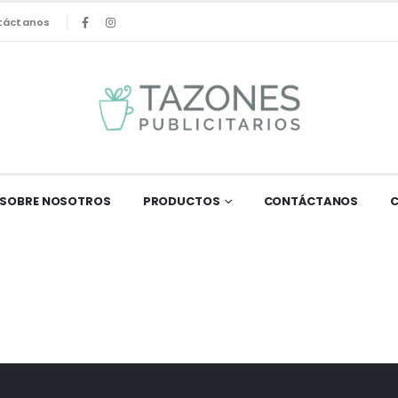
táctanos
SOBRE NOSOTROS
PRODUCTOS
CONTÁCTANOS