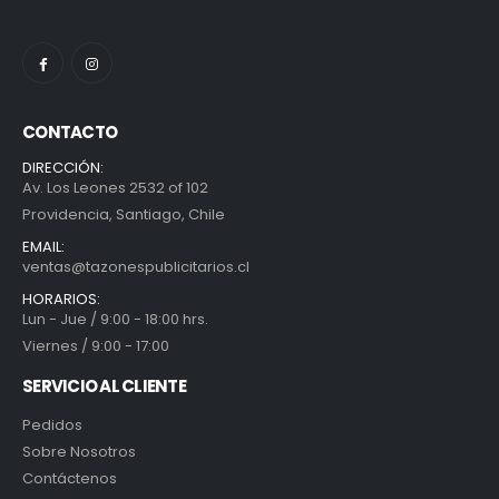
CONTACTO
DIRECCIÓN:
Av. Los Leones 2532 of 102
Providencia, Santiago, Chile
EMAIL:
ventas@tazonespublicitarios.cl
HORARIOS:
Lun - Jue / 9:00 - 18:00 hrs.
Viernes / 9:00 - 17:00
SERVICIO AL CLIENTE
Pedidos
Sobre Nosotros
Contáctenos