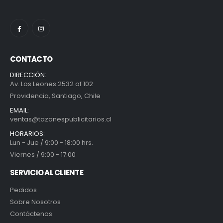
CONTACTO
DIRECCIÓN:
Av. Los Leones 2532 of 102
Providencia, Santiago, Chile
EMAIL:
ventas@tazonespublicitarios.cl
HORARIOS:
Lun - Jue / 9:00 - 18:00 hrs.
Viernes / 9:00 - 17:00
SERVICIO AL CLIENTE
Pedidos
Sobre Nosotros
Contáctenos