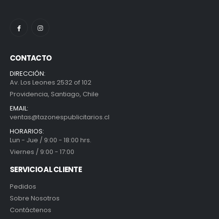
CONTACTO
DIRECCIÓN:
Av. Los Leones 2532 of 102
Providencia, Santiago, Chile
EMAIL:
ventas@tazonespublicitarios.cl
HORARIOS:
Lun - Jue / 9:00 - 18:00 hrs.
Viernes / 9:00 - 17:00
SERVICIO AL CLIENTE
Pedidos
Sobre Nosotros
Contáctenos