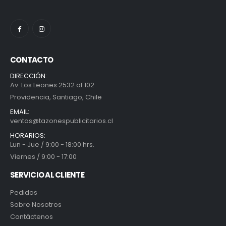
CONTACTO
DIRECCIÓN:
Av. Los Leones 2532 of 102
Providencia, Santiago, Chile
EMAIL:
ventas@tazonespublicitarios.cl
HORARIOS:
Lun - Jue / 9:00 - 18:00 hrs.
Viernes / 9:00 - 17:00
SERVICIO AL CLIENTE
Pedidos
Sobre Nosotros
Contáctenos