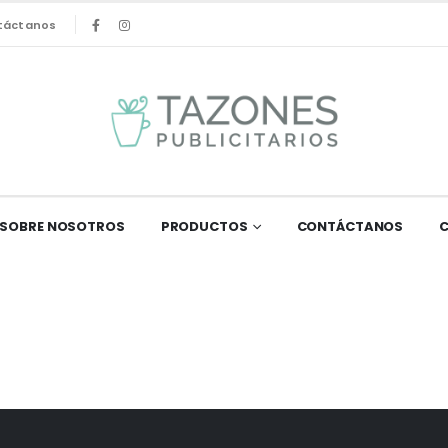
táctanos
SOBRE NOSOTROS
PRODUCTOS
CONTÁCTANOS