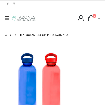
0
BOTELLA-OCEAN-COLOR-PERSONALIZADA