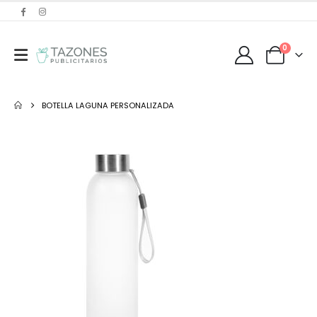
0
BOTELLA LAGUNA PERSONALIZADA