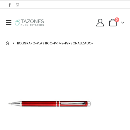
0
BOLIGRAFO-PLASTICO-PRIME-PERSONALIZADO-