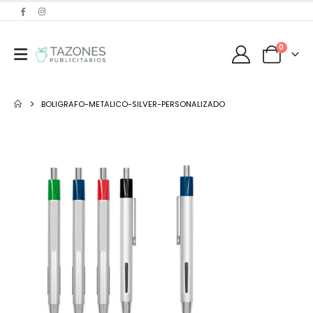
0
BOLIGRAFO-METALICO-SILVER-PERSONALIZADO