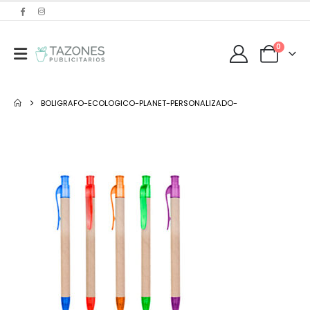
0
BOLIGRAFO-ECOLOGICO-PLANET-PERSONALIZADO-