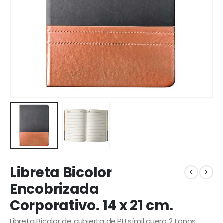
Libreta Bicolor
Encobrizada
Corporativo. 14 x 21 cm.
Libreta Bicolor de cubierta de PU símil cuero 2 tonos