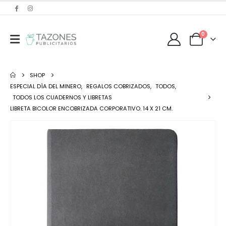
0
SHOP
ESPECIAL DÍA DEL MINERO
,
REGALOS COBRIZADOS
,
TODOS
,
TODOS LOS CUADERNOS Y LIBRETAS
LIBRETA BICOLOR ENCOBRIZADA CORPORATIVO. 14 X 21 CM.