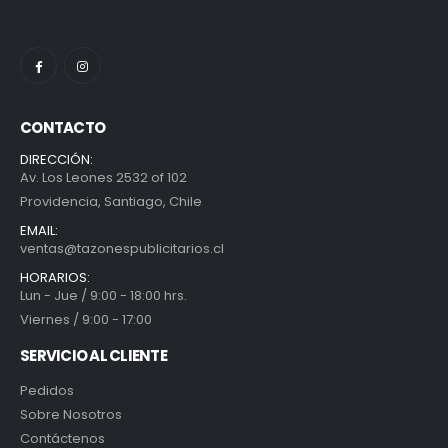
CONTACTO
DIRECCIÓN:
Av. Los Leones 2532 of 102
Providencia, Santiago, Chile
EMAIL:
ventas@tazonespublicitarios.cl
HORARIOS:
Lun - Jue / 9:00 - 18:00 hrs.
Viernes / 9:00 - 17:00
SERVICIO AL CLIENTE
Pedidos
Sobre Nosotros
Contáctenos